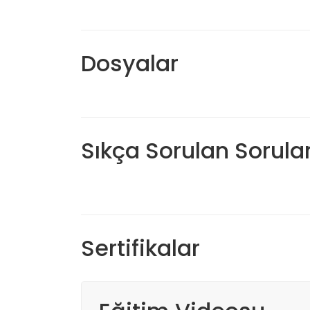
Dosyalar
Sıkça Sorulan Sorula
Sertifikalar