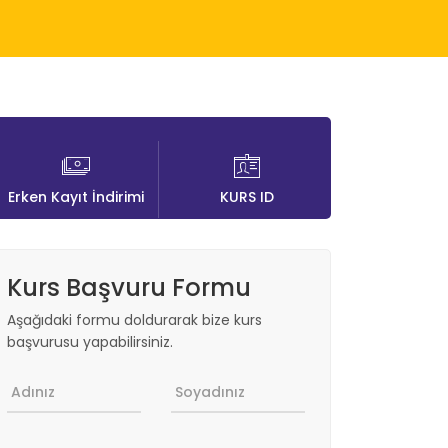
Erken Kayıt İndirimi
KURS ID
Kurs Başvuru Formu
Aşağıdaki formu doldurarak bize kurs
başvurusu yapabilirsiniz.
Adınız
Soyadınız