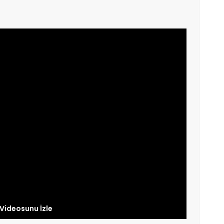
 Videosunu İzle