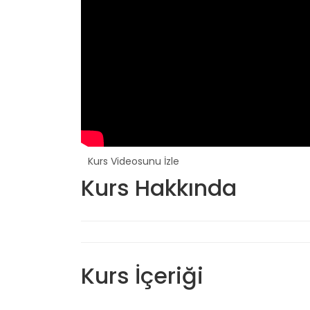
Kurs Videosunu İzle
Kurs Hakkında
Kurs İçeriği