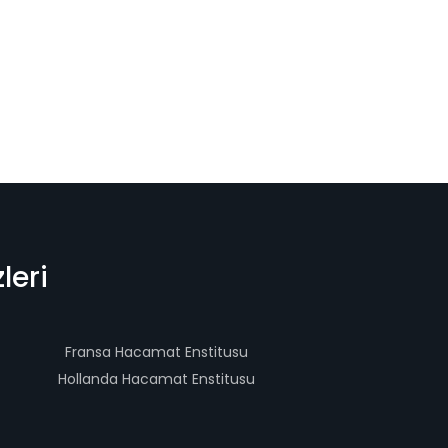
leri
Fransa Hacamat Enstitusu
Hollanda Hacamat Enstitusu