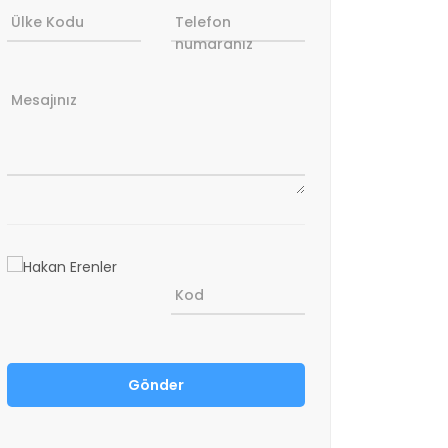
Ülke Kodu
Telefon
numaranız
Mesajınız
Kod