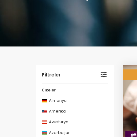
Filtreler
Ülkeler
Almanya
Amerika
Avusturya
Azerbaijan