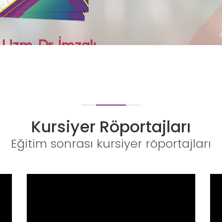
Kursiyer Röportajları
Eğitim sonrası kursiyer röportajları