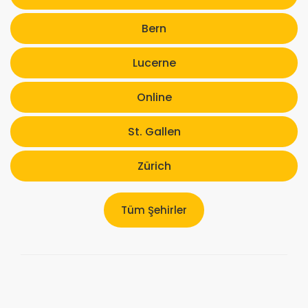
Bern
Lucerne
Online
St. Gallen
Zürich
Tüm Şehirler