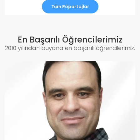
Tüm Röportajlar
En Başarılı Öğrencilerimiz
2010 yılından buyana en başarılı öğrencilerimiz.