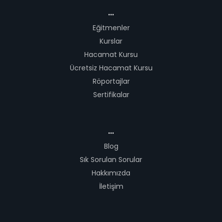
...
Eğitmenler
Kurslar
Hacamat Kursu
Ücretsiz Hacamat Kursu
Röportajlar
Sertifikalar
...
Blog
Sık Sorulan Sorular
Hakkımızda
İletişim