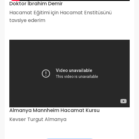
Doktor İbrahim Demir
Hacamat Eğitimi için Hacamat Enstitüsünü
tavsiye ederim
Almanya Mannheim Hacamat Kursu
Kevser Turgut Almanya