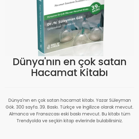
Dünya'nın en çok satan
Hacamat Kitabı
Dünya'nın en çok satan hacamat kitabı. Yazar Süleyman
Gök. 300 sayfa. 39. Baskı. Türkçe ve İngilizce olarak mevcut.
Almanca ve Fransızcası eski baskı mevcut. Bu kitabı tüm
Trendyolda ve seçkin kitap evlerinde bulabilirsiniz.