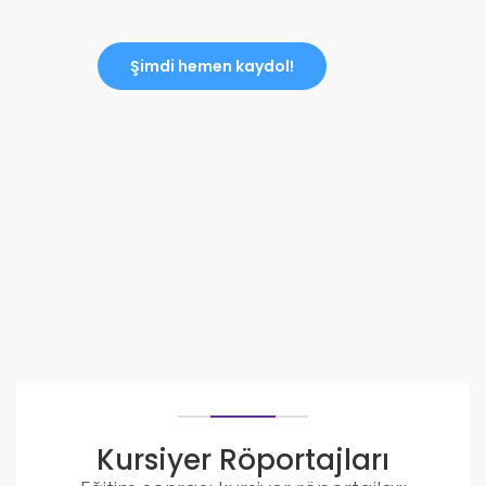
Şimdi hemen kaydol!
Kursiyer Röportajları