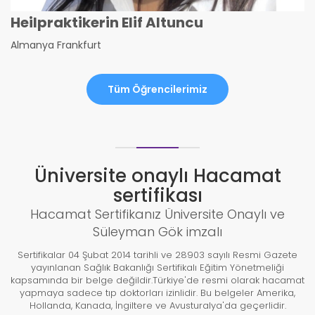
Heilpraktikerin Elif Altuncu
Almanya Frankfurt
Tüm Öğrencilerimiz
Üniversite onaylı Hacamat
sertifikası
Hacamat Sertifikanız Üniversite Onaylı ve
Süleyman Gök imzalı
Sertifikalar 04 Şubat 2014 tarihli ve 28903 sayılı Resmi Gazete
yayınlanan Sağlık Bakanlığı Sertifikalı Eğitim Yönetmeliği
kapsamında bir belge değildir.Türkiye'de resmi olarak hacamat
yapmaya sadece tıp doktorları izinlidir. Bu belgeler Amerika,
Hollanda, Kanada, İngiltere ve Avusturalya'da geçerlidir.