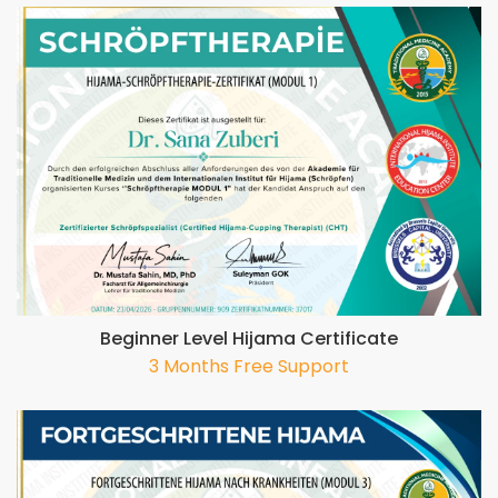
Beginner Level Hijama Certificate
3 Months Free Support