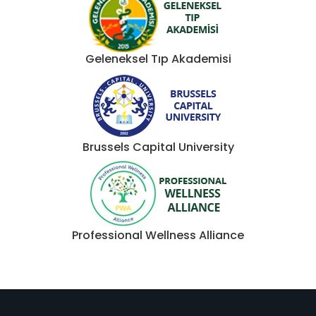
Geleneksel Tıp Akademisi
Brussels Capital University
Professional Wellness Alliance