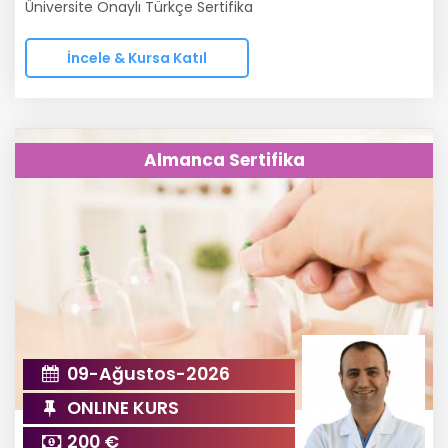
Üniversite Onaylı Türkçe Sertifika
İncele & Kursa Katıl
Almanca Sertifika
09-Ağustos-2026
ONLINE KURS
200 €