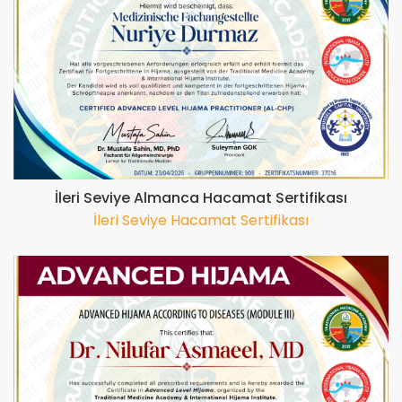
İleri Seviye Almanca Hacamat Sertifikası
İleri Seviye Hacamat Sertifikası