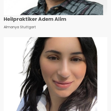
Heilpraktiker Adem Alim
Almanya Stuttgart