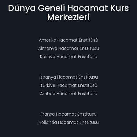
Dünya Geneli Hacamat Kurs
Merkezleri
Amerika Hacamat Enstitüsü
Almanya Hacamat Enstitusu
Kosova Hacamat Enstitusu
Ispanya Hacamat Enstitusu
Turkiye Hacamat Enstitüsü
Arabca Hacamat Enstitusu
Fransa Hacamat Enstitusu
Hollanda Hacamat Enstitusu