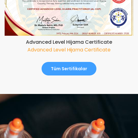
Advanced Level Hijama Certificate
Advanced Level Hijama Certificate
Tüm Sertifikalar