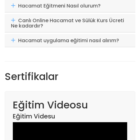
Hacamat Eğitmeni Nasıl olurum?
Canlı Online Hacamat ve Sülük Kurs Ücreti
Ne kadardır?
Hacamat uygulama eğitimi nasıl alırım?
Sertifikalar
Eğitim Videosu
Eğitim Videsu