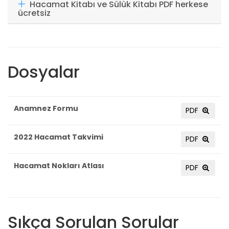
Hacamat Kitabı ve Sülük Kitabı PDF herkese
ücretsiz
Dosyalar
Anamnez Formu
PDF
2022 Hacamat Takvimi
PDF
Hacamat Nokları Atlası
PDF
Sıkça Sorulan Sorular