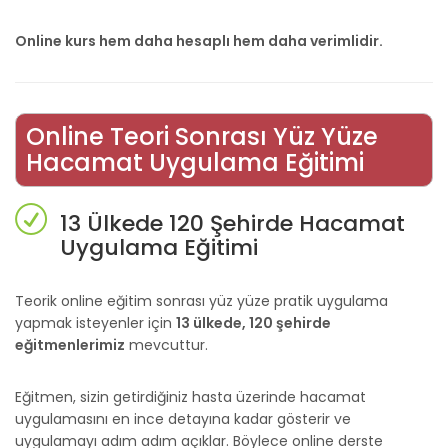
Online kurs hem daha hesaplı hem daha verimlidir.
Online Teori Sonrası Yüz Yüze
Hacamat Uygulama Eğitimi
13 Ülkede 120 Şehirde Hacamat
Uygulama Eğitimi
Teorik online eğitim sonrası yüz yüze pratik uygulama
yapmak isteyenler için
13 ülkede, 120 şehirde
eğitmenlerimiz
mevcuttur.
Eğitmen, sizin getirdiğiniz hasta üzerinde hacamat
uygulamasını en ince detayına kadar gösterir ve
uygulamayı adım adım açıklar. Böylece online derste