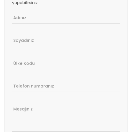
yapabilirsiniz.
Adınız
Soyadınız
Ülke Kodu
Telefon numaranız
Mesajınız