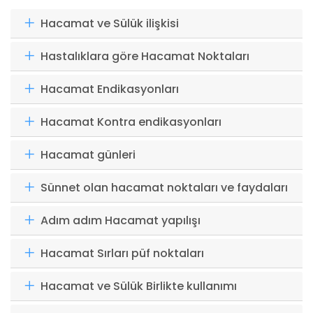
Hacamat ve Sülük ilişkisi
Hastalıklara göre Hacamat Noktaları
Hacamat Endikasyonları
Hacamat Kontra endikasyonları
Hacamat günleri
Sünnet olan hacamat noktaları ve faydaları
Adım adım Hacamat yapılışı
Hacamat Sırları püf noktaları
Hacamat ve Sülük Birlikte kullanımı