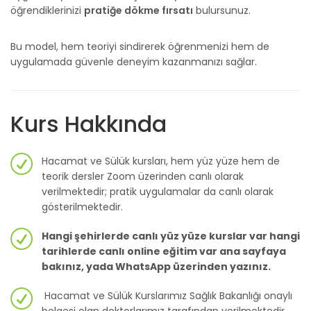
öğrendiklerinizi
pratiğe dökme fırsatı
bulursunuz.
Bu model, hem teoriyi sindirerek öğrenmenizi hem de
uygulamada güvenle deneyim kazanmanızı sağlar.
Kurs Hakkında
Hacamat ve Sülük kursları, hem yüz yüze hem de
teorik dersler Zoom üzerinden canlı olarak
verilmektedir; pratik uygulamalar da canlı olarak
gösterilmektedir.
Hangi şehirlerde canlı yüz yüze kurslar var hangi
tarihlerde canlı online eğitim var ana sayfaya
bakınız, yada WhatsApp üzerinden yazınız.
Hacamat ve Sülük Kurslarımız Sağlık Bakanlığı onaylı