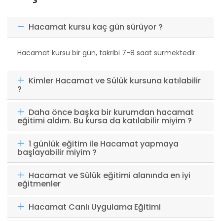
Hacamat kursu kaç gün sürüyor ?
Hacamat kursu bir gün, takribi 7-8 saat sürmektedir.
Kimler Hacamat ve Sülük kursuna katılabilir
?
Daha önce başka bir kurumdan hacamat
eğitimi aldım. Bu kursa da katılabilir miyim ?
1 günlük eğitim ile Hacamat yapmaya
başlayabilir miyim ?
Hacamat ve Sülük eğitimi alanında en iyi
eğitmenler
Hacamat Canlı Uygulama Eğitimi