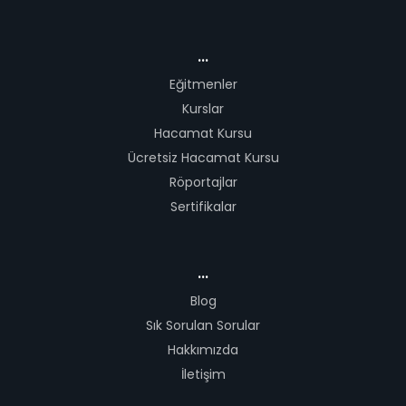
...
Eğitmenler
Kurslar
Hacamat Kursu
Ücretsiz Hacamat Kursu
Röportajlar
Sertifikalar
...
Blog
Sık Sorulan Sorular
Hakkımızda
İletişim