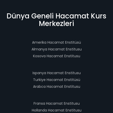
Dünya Geneli Hacamat Kurs
Merkezleri
Amerika Hacamat Enstitüsü
Almanya Hacamat Enstitusu
Kosova Hacamat Enstitusu
Ispanya Hacamat Enstitusu
Turkiye Hacamat Enstitüsü
Arabca Hacamat Enstitusu
Fransa Hacamat Enstitusu
Hollanda Hacamat Enstitusu