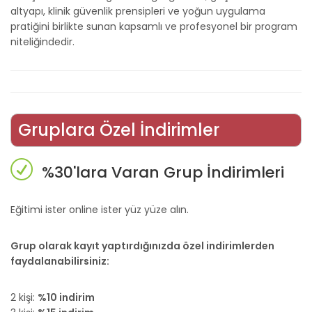
altyapı, klinik güvenlik prensipleri ve yoğun uygulama
pratiğini birlikte sunan kapsamlı ve profesyonel bir program
niteliğindedir.
Gruplara Özel İndirimler
%30'lara Varan Grup İndirimleri
Eğitimi ister online ister yüz yüze alın.
Grup olarak kayıt yaptırdığınızda özel indirimlerden
faydalanabilirsiniz:
2 kişi:
%10 indirim