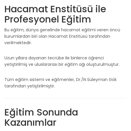
Hacamat Enstitüsü ile
Profesyonel Eğitim
Bu eğitim, dünya genelinde hacamat eğitimi veren öncü
kurumlardan biri olan Hacamat Enstitüsü tarafından
verilmektedir.
Uzun yıllara dayanan tecrübe ile binlerce öğrenci
yetiştirilmiş ve uluslararası bir eğitim ağı oluşturulmuştur.
Tüm eğitim sistemi ve eğitmenler, Dr./N Süleyman Gök
tarafından yetiştirilmiştir.
Eğitim Sonunda
Kazanımlar