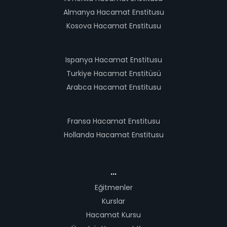
Almanya Hacamat Enstitusu
Kosova Hacamat Enstitusu
Ispanya Hacamat Enstitusu
Turkiye Hacamat Enstitüsü
Arabca Hacamat Enstitusu
Fransa Hacamat Enstitusu
Hollanda Hacamat Enstitusu
...
Eğitmenler
Kurslar
Hacamat Kursu