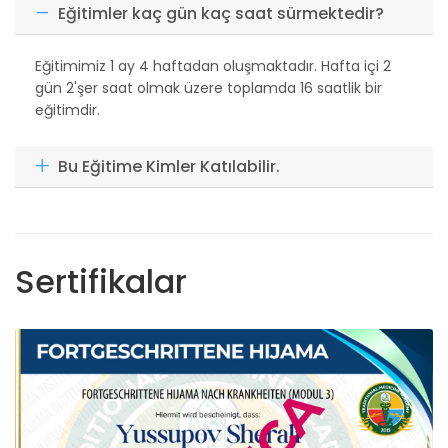
Eğitimler kaç gün kaç saat sürmektedir?
Eğitimimiz 1 ay 4 haftadan oluşmaktadır. Hafta içi 2
gün 2'şer saat olmak üzere toplamda 16 saatlik bir
eğitimdir.
Bu Eğitime Kimler Katılabilir.
Sertifikalar