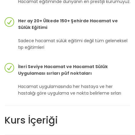
Hacamat eğitiminde dünyanın en prestijli kurumuyuz.
Her ay 20+ Ülkede 150+ Şehirde Hacamat ve
Sülük Eğitimi
Sadece hacamat sülük eğitimi değil tüm geleneksel
tıp eğitimleri
İleri Seviye Hacamat ve Hacamat Sülük
Uygulaması sırları püf noktaları
Hacamat uygulamasında her hastaya ve her
hastalığı göre uygulama ve nokta belirleme sırları
Kurs İçeriği