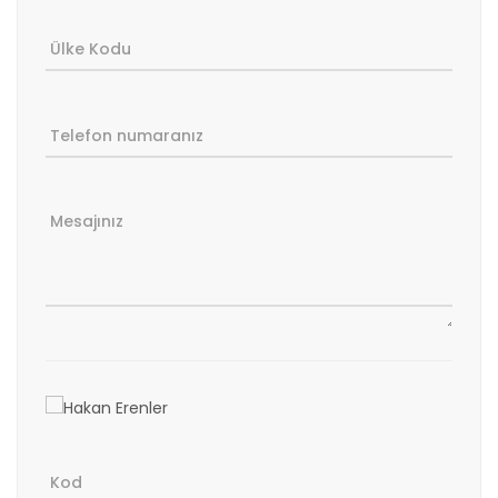
Ülke Kodu
Telefon numaranız
Mesajınız
Kod