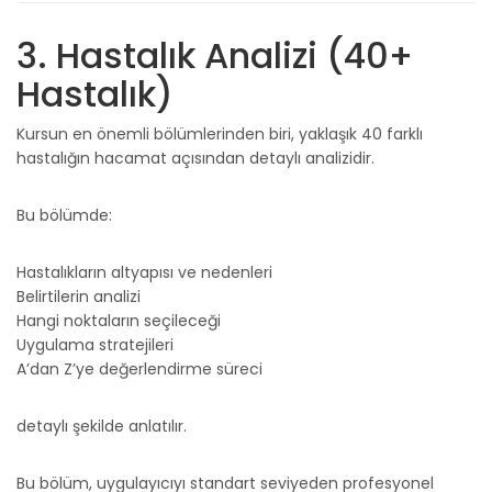
3. Hastalık Analizi (40+
Hastalık)
Kursun en önemli bölümlerinden biri, yaklaşık 40 farklı
hastalığın hacamat açısından detaylı analizidir.
Bu bölümde:
Hastalıkların altyapısı ve nedenleri
Belirtilerin analizi
Hangi noktaların seçileceği
Uygulama stratejileri
A’dan Z’ye değerlendirme süreci
detaylı şekilde anlatılır.
Bu bölüm, uygulayıcıyı standart seviyeden profesyonel