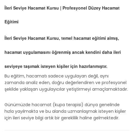
İleri Seviye Hacamat Kursu | Profesyonel Düzey Hacamat
Eğitimi
İleri Seviye Hacamat Kursu, temel hacamat eğitimi almış,
hacamat uygulamasını öğrenmiş ancak kendini daha ileri
seviyeye taşımak isteyen kişiler için hazırlanmıştır.
Bu eğitim, hacamatı sadece uygulayan değil, aynı
zamanda analiz eden, doğru değerlendiren ve profesyonel
şekilde yaklaşan uygulayıcılar yetiştirmeyi amaçlamaktadır.
Günümüzde hacamat (kupa terapisi) dünya genelinde
hızla yayılmakta ve bu alanda uzmanlaşmak isteyen kişiler
için ileri seviye bilgi artık bir gereklilik haline gelmektedir.