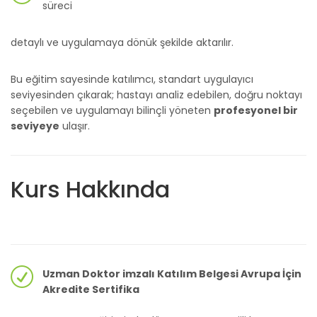
süreci
detaylı ve uygulamaya dönük şekilde aktarılır.
Bu eğitim sayesinde katılımcı, standart uygulayıcı
seviyesinden çıkarak; hastayı analiz edebilen, doğru noktayı
seçebilen ve uygulamayı bilinçli yöneten
profesyonel bir
seviyeye
ulaşır.
Kurs Hakkında
Uzman Doktor imzalı Katılım Belgesi Avrupa İçin
Akredite Sertifika