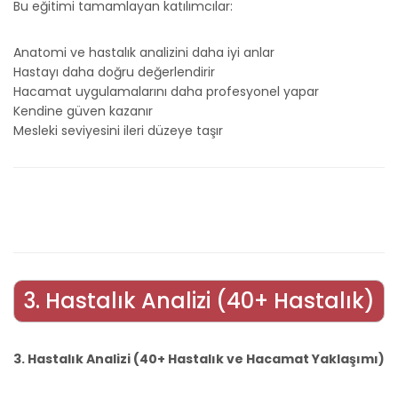
Bu eğitimi tamamlayan katılımcılar:
Anatomi ve hastalık analizini daha iyi anlar
Hastayı daha doğru değerlendirir
Hacamat uygulamalarını daha profesyonel yapar
Kendine güven kazanır
Mesleki seviyesini ileri düzeye taşır
3. Hastalık Analizi (40+ Hastalık)
3. Hastalık Analizi (40+ Hastalık ve Hacamat Yaklaşımı)