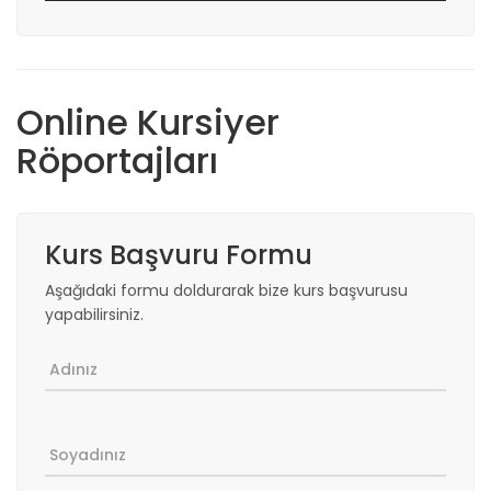
Online Kursiyer
Röportajları
Kurs Başvuru Formu
Aşağıdaki formu doldurarak bize kurs başvurusu
yapabilirsiniz.
Adınız
Soyadınız