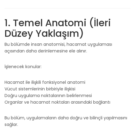
1. Temel Anatomi (İleri
Düzey Yaklaşım)
Bu bölümde insan anatomisi, hacamat uygulaması
açısından daha derinlemesine ele alınır.
İşlenecek konular:
Hacamat ile ilişkili fonksiyonel anatomi
Vücut sistemlerinin birbiriyle ilişkisi
Doğru uygulama noktalarının belirlenmesi
Organlar ve hacamat noktaları arasındaki bağlantı
Bu bölüm, uygulamaların daha doğru ve bilinçli yapılmasını
sağlar.