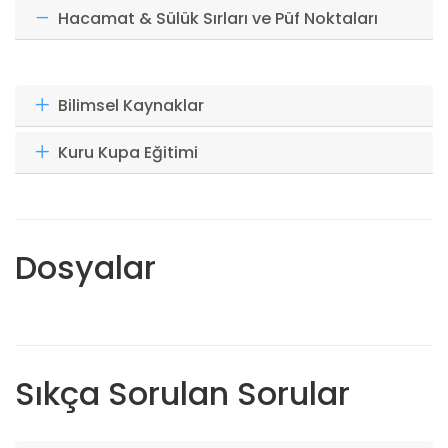
Hacamat & Sülük Sırları ve Püf Noktaları
Bilimsel Kaynaklar
Kuru Kupa Eğitimi
Dosyalar
Sıkça Sorulan Sorular