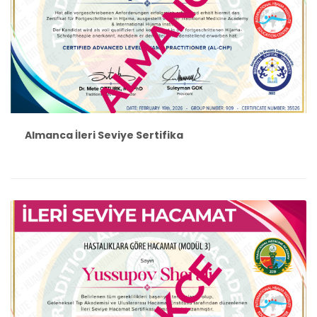
Almanca İleri Seviye Sertifika