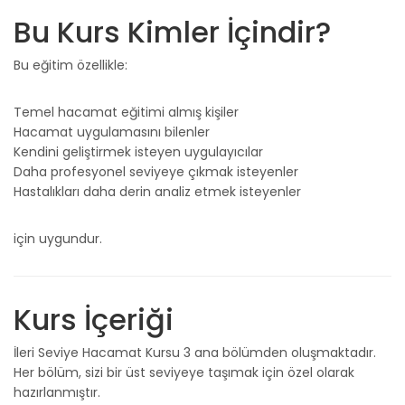
Bu Kurs Kimler İçindir?
Bu eğitim özellikle:
Temel hacamat eğitimi almış kişiler
Hacamat uygulamasını bilenler
Kendini geliştirmek isteyen uygulayıcılar
Daha profesyonel seviyeye çıkmak isteyenler
Hastalıkları daha derin analiz etmek isteyenler
için uygundur.
Kurs İçeriği
İleri Seviye Hacamat Kursu 3 ana bölümden oluşmaktadır.
Her bölüm, sizi bir üst seviyeye taşımak için özel olarak
hazırlanmıştır.