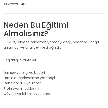
seviyeye taşır.
Neden Bu Eğitimi
Almalısınız?
Bu kurs, sadece hacamat yapmayı değil, hacamatı doğru
anlamayı ve analiz etmeyi öğretir.
Sağladığı avantajlar:
İleri seviye bilgi ve beceri
Hasta değerlendirme yeteneği
Daha doğru uygulama
Profesyonel yaklaşım
Güvenli ve bilinçli uygulama