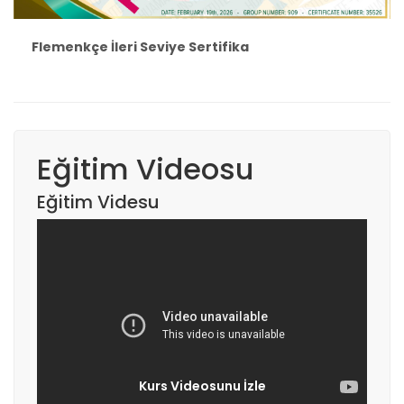
Flemenkçe İleri Seviye Sertifika
Eğitim Videosu
Eğitim Videsu
Kurs Videosunu İzle