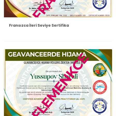
Fransızca İleri Seviye Sertifika