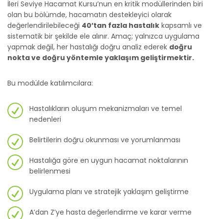
İleri Seviye Hacamat Kursu’nun en kritik modüllerinden biri
olan bu bölümde, hacamatın destekleyici olarak
değerlendirilebileceği
40’tan fazla hastalık
kapsamlı ve
sistematik bir şekilde ele alınır. Amaç; yalnızca uygulama
yapmak değil, her hastalığı doğru analiz ederek
doğru
nokta ve doğru yöntemle yaklaşım geliştirmektir.
Bu modülde katılımcılara:
Hastalıkların oluşum mekanizmaları ve temel
nedenleri
Belirtilerin doğru okunması ve yorumlanması
Hastalığa göre en uygun hacamat noktalarının
belirlenmesi
Uygulama planı ve stratejik yaklaşım geliştirme
A’dan Z’ye hasta değerlendirme ve karar verme