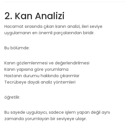
2. Kan Analizi
Hacamat sırasında çıkan kanın analizi, ileri seviye
uygulamanın en önemli parçalarından biridir.
Bu bölümde:
Kanın gözlemlenmesi ve değerlendirilmesi
Kanın yapısına göre yorumlama
Hastanın durumu hakkında çıkarımlar
Tecrübeye dayalı analiz yöntemleri
öğretilir.
Bu sayede uygulayıcı, sadece işlem yapan değil aynı
zamanda yorumlayan bir seviyeye ulaşır.