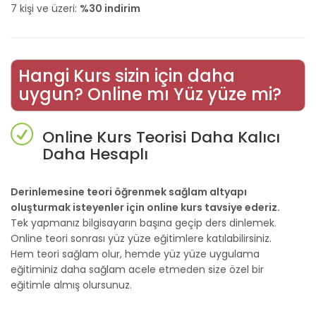
7 kişi ve üzeri:
%30 indirim
Hangi Kurs sizin için daha
uygun? Online mı Yüz yüze mi?
Online Kurs Teorisi Daha Kalıcı
Daha Hesaplı
Derinlemesine teori öğrenmek sağlam altyapı
oluşturmak isteyenler için online kurs tavsiye ederiz.
Tek yapmanız bilgisayarın başına geçip ders dinlemek.
Online teori sonrası yüz yüze eğitimlere katılabilirsiniz.
Hem teori sağlam olur, hemde yüz yüze uygulama
eğitiminiz daha sağlam acele etmeden size özel bir
eğitimle almış olursunuz.