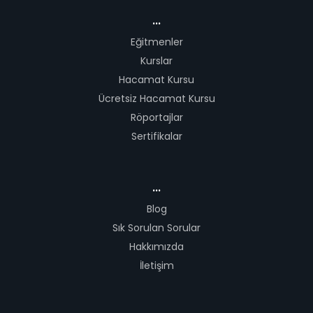
...
Eğitmenler
Kurslar
Hacamat Kursu
Ücretsiz Hacamat Kursu
Röportajlar
Sertifikalar
...
Blog
Sık Sorulan Sorular
Hakkımızda
İletişim