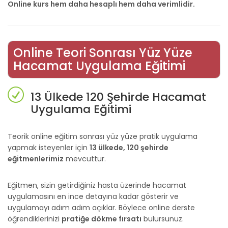
Online kurs hem daha hesaplı hem daha verimlidir.
Online Teori Sonrası Yüz Yüze
Hacamat Uygulama Eğitimi
13 Ülkede 120 Şehirde Hacamat
Uygulama Eğitimi
Teorik online eğitim sonrası yüz yüze pratik uygulama
yapmak isteyenler için
13 ülkede, 120 şehirde
eğitmenlerimiz
mevcuttur.
Eğitmen, sizin getirdiğiniz hasta üzerinde hacamat
uygulamasını en ince detayına kadar gösterir ve
uygulamayı adım adım açıklar. Böylece online derste
öğrendiklerinizi
pratiğe dökme fırsatı
bulursunuz.