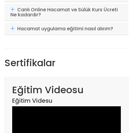
Canlı Online Hacamat ve Sülük Kurs Ücreti
Ne kadardır?
Hacamat uygulama eğitimi nasıl alırım?
Sertifikalar
Eğitim Videosu
Eğitim Videsu