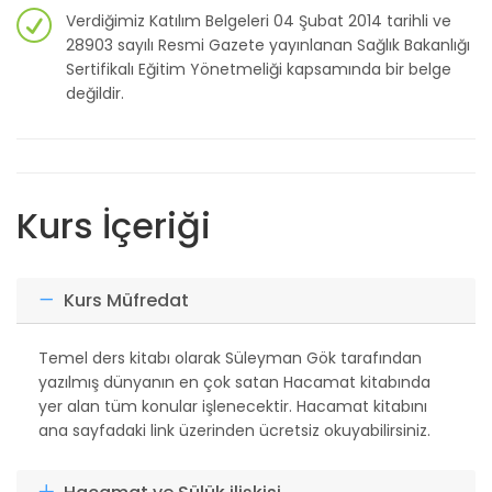
Verdiğimiz Katılım Belgeleri 04 Şubat 2014 tarihli ve
28903 sayılı Resmi Gazete yayınlanan Sağlık Bakanlığı
Sertifikalı Eğitim Yönetmeliği kapsamında bir belge
değildir.
Kurs İçeriği
Kurs Müfredat
Temel ders kitabı olarak Süleyman Gök tarafından
yazılmış dünyanın en çok satan Hacamat kitabında
yer alan tüm konular işlenecektir. Hacamat kitabını
ana sayfadaki link üzerinden ücretsiz okuyabilirsiniz.