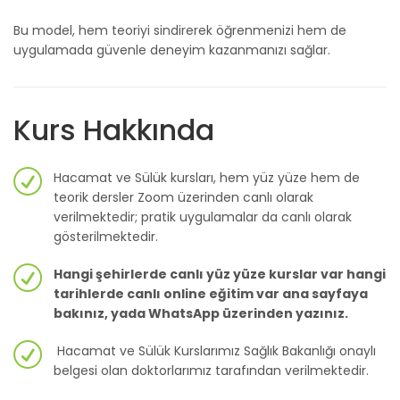
Bu model, hem teoriyi sindirerek öğrenmenizi hem de
uygulamada güvenle deneyim kazanmanızı sağlar.
Kurs Hakkında
Hacamat ve Sülük kursları, hem yüz yüze hem de
teorik dersler Zoom üzerinden canlı olarak
verilmektedir; pratik uygulamalar da canlı olarak
gösterilmektedir.
Hangi şehirlerde canlı yüz yüze kurslar var hangi
tarihlerde canlı online eğitim var ana sayfaya
bakınız, yada WhatsApp üzerinden yazınız.
Hacamat ve Sülük Kurslarımız Sağlık Bakanlığı onaylı
belgesi olan doktorlarımız tarafından verilmektedir.