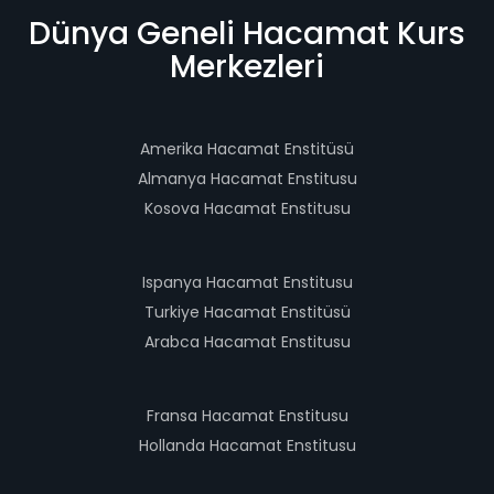
Dünya Geneli Hacamat Kurs
Merkezleri
Amerika Hacamat Enstitüsü
Almanya Hacamat Enstitusu
Kosova Hacamat Enstitusu
Ispanya Hacamat Enstitusu
Turkiye Hacamat Enstitüsü
Arabca Hacamat Enstitusu
Fransa Hacamat Enstitusu
Hollanda Hacamat Enstitusu