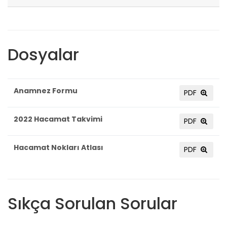
Dosyalar
Anamnez Formu
PDF
2022 Hacamat Takvimi
PDF
Hacamat Nokları Atlası
PDF
Sıkça Sorulan Sorular