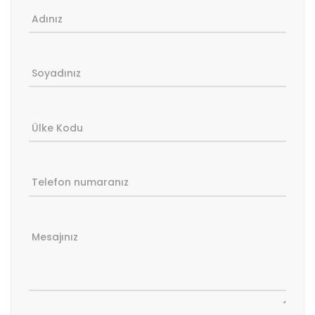
Adınız
Soyadınız
Ülke Kodu
Telefon numaranız
Mesajınız