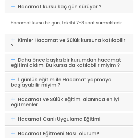
Hacamat kursu kaç gün sürüyor ?
Hacamat kursu bir gün, takribi 7-8 saat sürmektedir.
Kimler Hacamat ve Sülük kursuna katılabilir
?
Daha önce başka bir kurumdan hacamat
eğitimi aldım. Bu kursa da katılabilir miyim ?
1 günlük eğitim ile Hacamat yapmaya
başlayabilir miyim ?
Hacamat ve Sülük eğitimi alanında en iyi
eğitmenler
Hacamat Canlı Uygulama Eğitimi
Hacamat Eğitmeni Nasıl olurum?