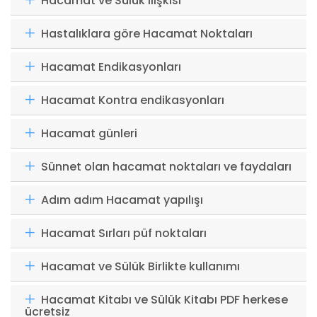
Hacamat ve Sülük ilişkisi
Hastalıklara göre Hacamat Noktaları
Hacamat Endikasyonları
Hacamat Kontra endikasyonları
Hacamat günleri
Sünnet olan hacamat noktaları ve faydaları
Adım adım Hacamat yapılışı
Hacamat Sırları püf noktaları
Hacamat ve Sülük Birlikte kullanımı
Hacamat Kitabı ve Sülük Kitabı PDF herkese
ücretsiz