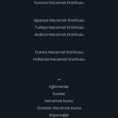
Kosova Hacamat Enstitusu
Ispanya Hacamat Enstitusu
Turkiye Hacamat Enstitüsü
Arabca Hacamat Enstitusu
Fransa Hacamat Enstitusu
Hollanda Hacamat Enstitusu
...
Eğitmenler
Kurslar
Hacamat Kursu
Ücretsiz Hacamat Kursu
Röportajlar