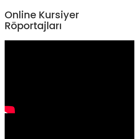
Online Kursiyer
Röportajları