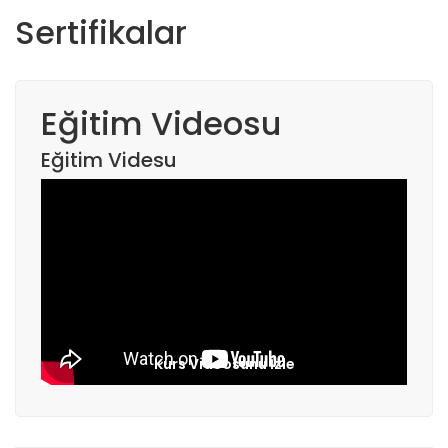
Sertifikalar
Eğitim Videosu
Eğitim Videsu
Kurs Videosunu İzle