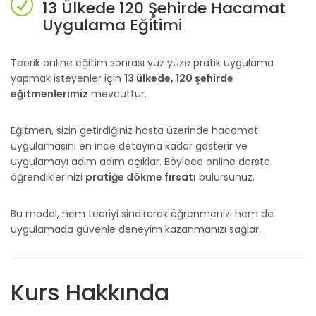
13 Ülkede 120 Şehirde Hacamat
Uygulama Eğitimi
Teorik online eğitim sonrası yüz yüze pratik uygulama
yapmak isteyenler için
13 ülkede, 120 şehirde
eğitmenlerimiz
mevcuttur.
Eğitmen, sizin getirdiğiniz hasta üzerinde hacamat
uygulamasını en ince detayına kadar gösterir ve
uygulamayı adım adım açıklar. Böylece online derste
öğrendiklerinizi
pratiğe dökme fırsatı
bulursunuz.
Bu model, hem teoriyi sindirerek öğrenmenizi hem de
uygulamada güvenle deneyim kazanmanızı sağlar.
Kurs Hakkında