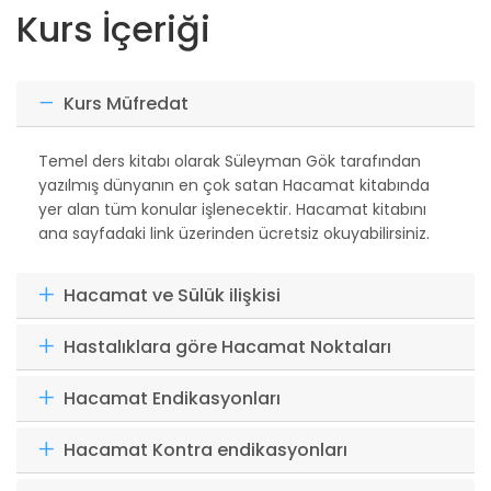
Kurs İçeriği
Kurs Müfredat
Temel ders kitabı olarak Süleyman Gök tarafından
yazılmış dünyanın en çok satan Hacamat kitabında
yer alan tüm konular işlenecektir. Hacamat kitabını
ana sayfadaki link üzerinden ücretsiz okuyabilirsiniz.
Hacamat ve Sülük ilişkisi
Hastalıklara göre Hacamat Noktaları
Hacamat Endikasyonları
Hacamat Kontra endikasyonları