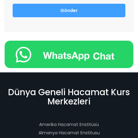
Dünya Geneli Hacamat Kurs
Merkezleri
Amerika Hacamat Enstitüsü
Almanya Hacamat Enstitusu