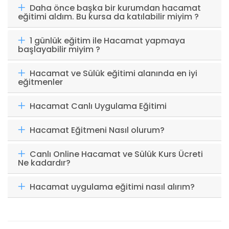
Daha önce başka bir kurumdan hacamat
eğitimi aldım. Bu kursa da katılabilir miyim ?
1 günlük eğitim ile Hacamat yapmaya
başlayabilir miyim ?
Hacamat ve Sülük eğitimi alanında en iyi
eğitmenler
Hacamat Canlı Uygulama Eğitimi
Hacamat Eğitmeni Nasıl olurum?
Canlı Online Hacamat ve Sülük Kurs Ücreti
Ne kadardır?
Hacamat uygulama eğitimi nasıl alırım?