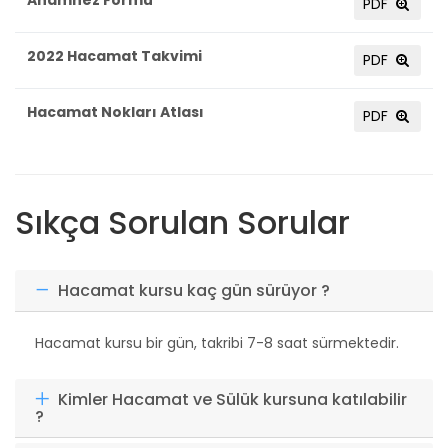
Anamnez Formu
PDF
2022 Hacamat Takvimi
PDF
Hacamat Nokları Atlası
PDF
Sıkça Sorulan Sorular
Hacamat kursu kaç gün sürüyor ?
Hacamat kursu bir gün, takribi 7-8 saat sürmektedir.
Kimler Hacamat ve Sülük kursuna katılabilir
?