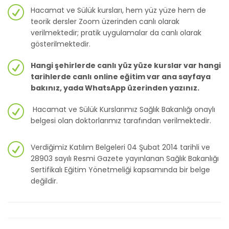
Hacamat ve Sülük kursları, hem yüz yüze hem de
teorik dersler Zoom üzerinden canlı olarak
verilmektedir; pratik uygulamalar da canlı olarak
gösterilmektedir.
Hangi şehirlerde canlı yüz yüze kurslar var hangi
tarihlerde canlı online eğitim var ana sayfaya
bakınız, yada WhatsApp üzerinden yazınız.
Hacamat ve Sülük Kurslarımız Sağlık Bakanlığı onaylı
belgesi olan doktorlarımız tarafından verilmektedir.
Verdiğimiz Katılım Belgeleri 04 Şubat 2014 tarihli ve
28903 sayılı Resmi Gazete yayınlanan Sağlık Bakanlığı
Sertifikalı Eğitim Yönetmeliği kapsamında bir belge
değildir.