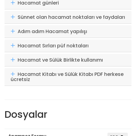
Hacamat günleri
Sünnet olan hacamat noktaları ve faydaları
Adım adım Hacamat yapılışı
Hacamat Sırları püf noktaları
Hacamat ve Sülük Birlikte kullanımı
Hacamat Kitabı ve Sülük Kitabı PDF herkese
ücretsiz
Dosyalar