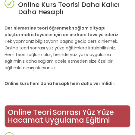
Online Kurs Teorisi Daha Kalıcı
Daha Hesaplı
Derinlemesine teori öğrenmek sağlam altyapı
oluşturmak isteyenler için online kurs tavsiye ederiz.
Tek yapmanız bilgisayarın başına geçip ders dinlemek.
Online teori sonrası yüz yüze eğitimlere katılabilirsiniz.
Hem teori sağlam olur, hemde yüz yüze uygulama
eğitiminiz daha sağlam acele etmeden size özel bir
eğitimle almış olursunuz.
Online kurs hem daha hesaplı hem daha verimlidir.
Online Teori Sonrası Yüz Yüze
Hacamat Uygulama Eğitimi