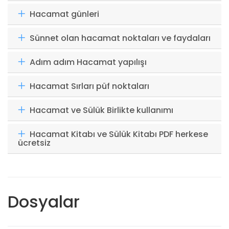
Hacamat günleri
Sünnet olan hacamat noktaları ve faydaları
Adım adım Hacamat yapılışı
Hacamat Sırları püf noktaları
Hacamat ve Sülük Birlikte kullanımı
Hacamat Kitabı ve Sülük Kitabı PDF herkese
ücretsiz
Dosyalar