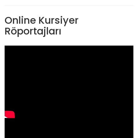
Online Kursiyer
Röportajları