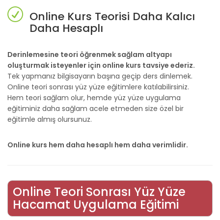
Online Kurs Teorisi Daha Kalıcı
Daha Hesaplı
Derinlemesine teori öğrenmek sağlam altyapı
oluşturmak isteyenler için online kurs tavsiye ederiz.
Tek yapmanız bilgisayarın başına geçip ders dinlemek.
Online teori sonrası yüz yüze eğitimlere katılabilirsiniz.
Hem teori sağlam olur, hemde yüz yüze uygulama
eğitiminiz daha sağlam acele etmeden size özel bir
eğitimle almış olursunuz.
Online kurs hem daha hesaplı hem daha verimlidir.
Online Teori Sonrası Yüz Yüze
Hacamat Uygulama Eğitimi