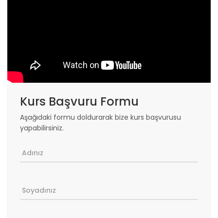
Kurs Başvuru Formu
Aşağıdaki formu doldurarak bize kurs başvurusu
yapabilirsiniz.
Adınız
Soyadınız