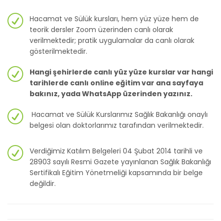
Hacamat ve Sülük kursları, hem yüz yüze hem de
teorik dersler Zoom üzerinden canlı olarak
verilmektedir; pratik uygulamalar da canlı olarak
gösterilmektedir.
Hangi şehirlerde canlı yüz yüze kurslar var hangi
tarihlerde canlı online eğitim var ana sayfaya
bakınız, yada WhatsApp üzerinden yazınız.
Hacamat ve Sülük Kurslarımız Sağlık Bakanlığı onaylı
belgesi olan doktorlarımız tarafından verilmektedir.
Verdiğimiz Katılım Belgeleri 04 Şubat 2014 tarihli ve
28903 sayılı Resmi Gazete yayınlanan Sağlık Bakanlığı
Sertifikalı Eğitim Yönetmeliği kapsamında bir belge
değildir.