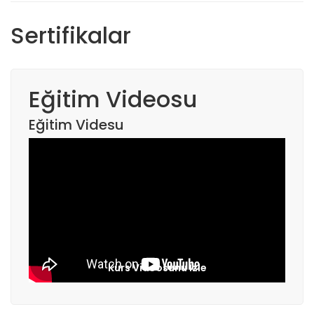
Sertifikalar
Eğitim Videosu
Eğitim Videsu
Kurs Videosunu İzle