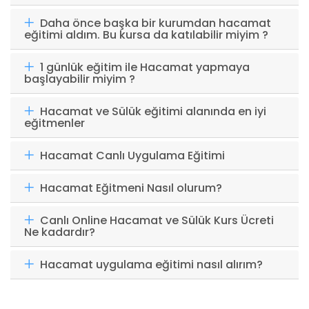
Daha önce başka bir kurumdan hacamat
eğitimi aldım. Bu kursa da katılabilir miyim ?
1 günlük eğitim ile Hacamat yapmaya
başlayabilir miyim ?
Hacamat ve Sülük eğitimi alanında en iyi
eğitmenler
Hacamat Canlı Uygulama Eğitimi
Hacamat Eğitmeni Nasıl olurum?
Canlı Online Hacamat ve Sülük Kurs Ücreti
Ne kadardır?
Hacamat uygulama eğitimi nasıl alırım?