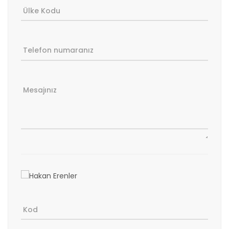
Ülke Kodu
Telefon numaranız
Mesajınız
Kod