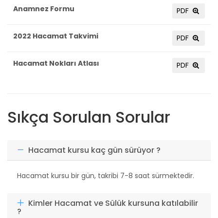
Anamnez Formu
PDF
2022 Hacamat Takvimi
PDF
Hacamat Nokları Atlası
PDF
Sıkça Sorulan Sorular
Hacamat kursu kaç gün sürüyor ?
Hacamat kursu bir gün, takribi 7-8 saat sürmektedir.
Kimler Hacamat ve Sülük kursuna katılabilir
?