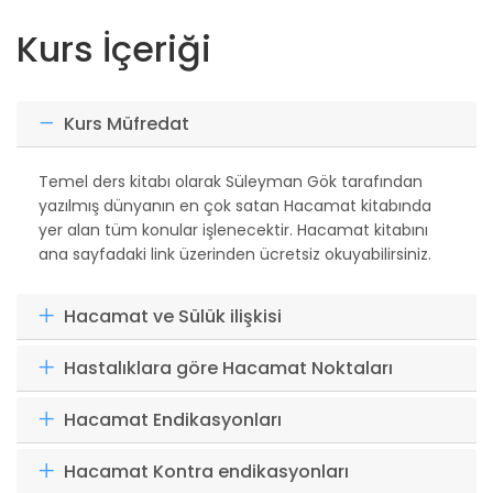
Kurs İçeriği
Kurs Müfredat
Temel ders kitabı olarak Süleyman Gök tarafından
yazılmış dünyanın en çok satan Hacamat kitabında
yer alan tüm konular işlenecektir. Hacamat kitabını
ana sayfadaki link üzerinden ücretsiz okuyabilirsiniz.
Hacamat ve Sülük ilişkisi
Hastalıklara göre Hacamat Noktaları
Hacamat Endikasyonları
Hacamat Kontra endikasyonları