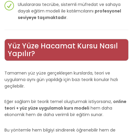
Uluslararası tecrübe, sistemli müfredat ve sahaya
dayalı eğitim modeli ile katılımcılarını
profesyonel
seviyeye taşımaktadır
.
Yüz Yüze Hacamat Kursu Nasıl
Yapılır?
Tamamen yüz yüze gerçekleşen kurslarda, teori ve
uygulama aynı gün yapıldığı için bazı teorik konular hızlı
geçilebilir.
Eğer sağlam bir teorik temel oluşturmak istiyorsanız,
online
teori + yüz yüze uygulamalı kurs modeli
hem daha
ekonomik hem de daha verimli bir eğitim sunar.
Bu yöntemle hem bilgiyi sindirerek öğrenebilir hem de