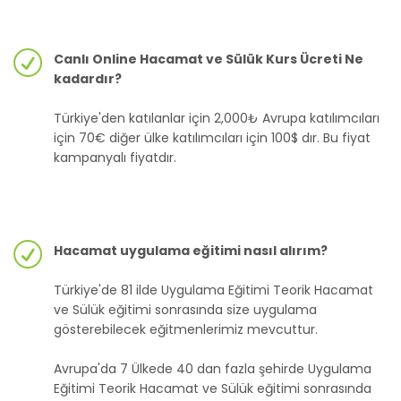
Canlı Online Hacamat ve Sülük Kurs Ücreti Ne
kadardır?
Türkiye'den katılanlar için 2,000₺ Avrupa katılımcıları
için 70€ diğer ülke katılımcıları için 100$ dır. Bu fiyat
kampanyalı fiyatdır.
Hacamat uygulama eğitimi nasıl alırım?
Türkiye'de 81 ilde Uygulama Eğitimi Teorik Hacamat
ve Sülük eğitimi sonrasında size uygulama
gösterebilecek eğitmenlerimiz mevcuttur.
Avrupa'da 7 Ülkede 40 dan fazla şehirde Uygulama
Eğitimi Teorik Hacamat ve Sülük eğitimi sonrasında