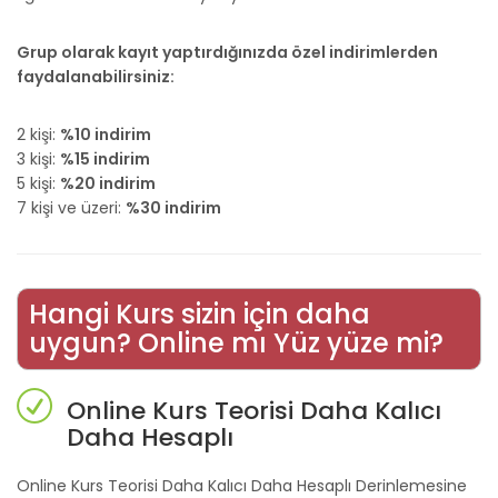
Grup olarak kayıt yaptırdığınızda özel indirimlerden
faydalanabilirsiniz:
2 kişi:
%10 indirim
3 kişi:
%15 indirim
5 kişi:
%20 indirim
7 kişi ve üzeri:
%30 indirim
Hangi Kurs sizin için daha
uygun? Online mı Yüz yüze mi?
Online Kurs Teorisi Daha Kalıcı
Daha Hesaplı
Online Kurs Teorisi Daha Kalıcı Daha Hesaplı Derinlemesine