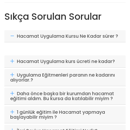
Sıkça Sorulan Sorular
Hacamat Uygulama Kursu Ne Kadar sürer ?
Hacamat Uygulama kurs ücreti ne kadar?
Uygulama Eğitmenleri paranın ne kadarını
alıyorlar.?
Daha önce başka bir kurumdan hacamat
eğitimi aldım. Bu kursa da katılabilir miyim ?
1 günlük eğitim ile Hacamat yapmaya
başlayabilir miyim ?