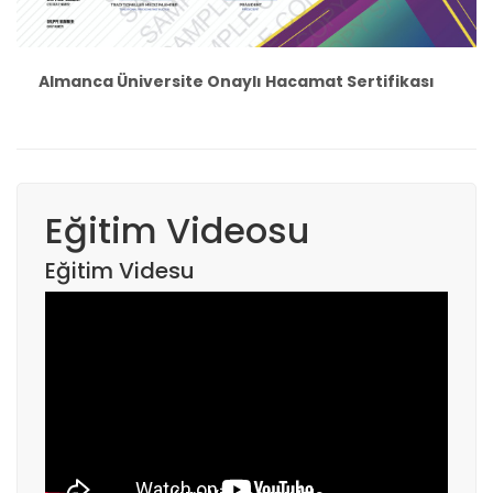
Almanca Üniversite Onaylı Hacamat Sertifikası
Eğitim Videosu
Eğitim Videsu