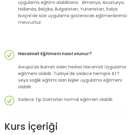
uygulama eğitimi alabilirsiniz. Almanya, Avusturya,
Hollanda, Belçika, Bulgaristan, Yunanistan, İtalya
İsviçre'de size uygulama gösterecek eğitmenlerimiz
mevcuttur.
Hacamat Eğitmeni nasıl olunur?
Avrupa'da ikamet eden herkes Hacamat Uygulama
eğitmeni olabilir. Türkiye'de sadece hemşire ATT
veya sağlık eğitimi olan kişiler uygulama eğitmeni
olabilir.
Sadece Tıp Doktorları normal eğitmen olabilir.
Kurs İçeriği