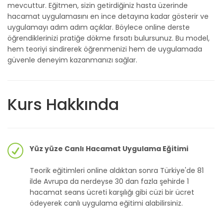
mevcuttur. Eğitmen, sizin getirdiğiniz hasta üzerinde
hacamat uygulamasını en ince detayına kadar gösterir ve
uygulamayı adım adım açıklar. Böylece online derste
öğrendiklerinizi pratiğe dökme fırsatı bulursunuz. Bu model,
hem teoriyi sindirerek öğrenmenizi hem de uygulamada
güvenle deneyim kazanmanızı sağlar.
Kurs Hakkında
Yüz yüze Canlı Hacamat Uygulama Eğitimi
Teorik eğitimleri online aldıktan sonra Türkiye'de 81
ilde Avrupa da nerdeyse 30 dan fazla şehirde 1
hacamat seans ücreti karşılığı gibi cüzi bir ücret
ödeyerek canlı uygulama eğitimi alabilirsiniz.