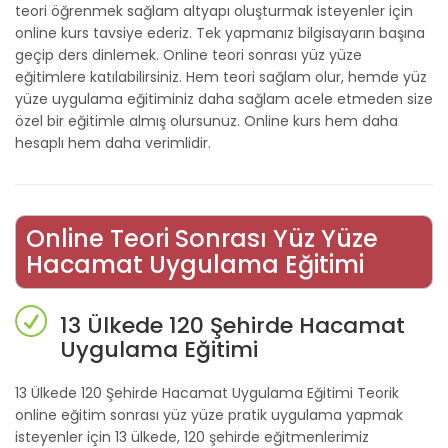
teori öğrenmek sağlam altyapı oluşturmak isteyenler için
online kurs tavsiye ederiz. Tek yapmanız bilgisayarın başına
geçip ders dinlemek. Online teori sonrası yüz yüze
eğitimlere katılabilirsiniz. Hem teori sağlam olur, hemde yüz
yüze uygulama eğitiminiz daha sağlam acele etmeden size
özel bir eğitimle almış olursunuz. Online kurs hem daha
hesaplı hem daha verimlidir.
Online Teori Sonrası Yüz Yüze
Hacamat Uygulama Eğitimi
13 Ülkede 120 Şehirde Hacamat
Uygulama Eğitimi
13 Ülkede 120 Şehirde Hacamat Uygulama Eğitimi Teorik
online eğitim sonrası yüz yüze pratik uygulama yapmak
isteyenler için 13 ülkede, 120 şehirde eğitmenlerimiz