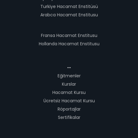
Turkiye Hacamat Enstitüsü
Arabca Hacamat Enstitusu
Fransa Hacamat Enstitusu
Hollanda Hacamat Enstitusu
...
Eğitmenler
Kurslar
Hacamat Kursu
Ücretsiz Hacamat Kursu
Röportajlar
Sertifikalar