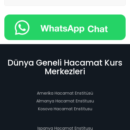
Dünya Geneli Hacamat Kurs
Merkezleri
Amerika Hacamat Enstitüsü
Almanya Hacamat Enstitusu
Kosova Hacamat Enstitusu
Ispanya Hacamat Enstitusu