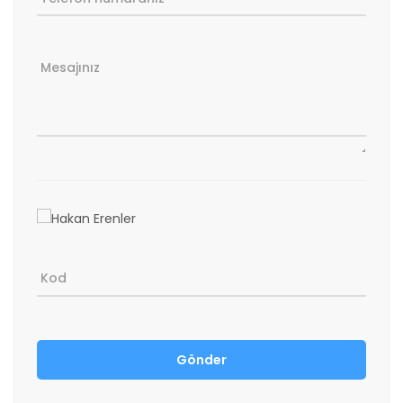
Mesajınız
Kod