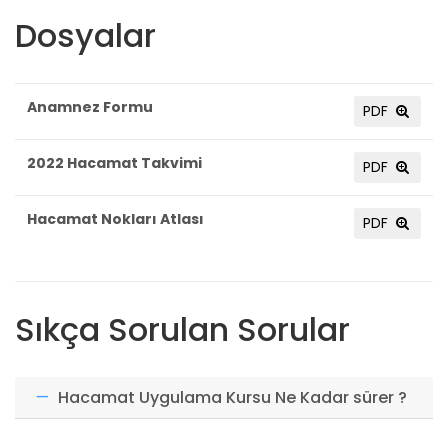
Dosyalar
Anamnez Formu
PDF
2022 Hacamat Takvimi
PDF
Hacamat Nokları Atlası
PDF
Sıkça Sorulan Sorular
Hacamat Uygulama Kursu Ne Kadar sürer ?