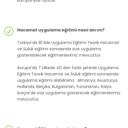
kampanyalı fiyatdır.
Hacamat uygulama eğitimi nasıl alırım?
Türkiye'de 81 ilde Uygulama Eğitimi Teorik Hacamat
ve Sülük eğitimi sonrasında size uygulama
gösterebilecek eğitmenlerimiz mevcuttur.
Avrupa'da 7 Ülkede 40 dan fazla şehirde Uygulama
Eğitimi Teorik Hacamat ve Sülük eğitimi sonrasında
uygulama eğitimi alabilirsiniz. Almanya, Avusturya,
Hollanda, Belçika, Bulgaristan, Yunanistan, İtalya
İsviçre'de size uygulama gösterecek eğitmenlerimiz
mevcuttur.