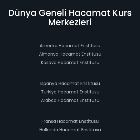
Dünya Geneli Hacamat Kurs
Merkezleri
Amerika Hacamat Enstitüsü
Almanya Hacamat Enstitusu
Kosova Hacamat Enstitusu
Ispanya Hacamat Enstitusu
Turkiye Hacamat Enstitüsü
Arabca Hacamat Enstitusu
Fransa Hacamat Enstitusu
Hollanda Hacamat Enstitusu