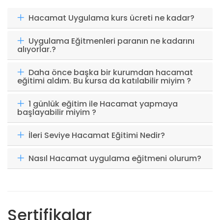
Hacamat Uygulama kurs ücreti ne kadar?
Uygulama Eğitmenleri paranın ne kadarını
alıyorlar.?
Daha önce başka bir kurumdan hacamat
eğitimi aldım. Bu kursa da katılabilir miyim ?
1 günlük eğitim ile Hacamat yapmaya
başlayabilir miyim ?
İleri Seviye Hacamat Eğitimi Nedir?
Nasıl Hacamat uygulama eğitmeni olurum?
Sertifikalar