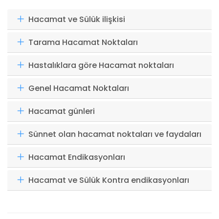
Hacamat ve Sülük ilişkisi
Tarama Hacamat Noktaları
Hastalıklara göre Hacamat noktaları
Genel Hacamat Noktaları
Hacamat günleri
Sünnet olan hacamat noktaları ve faydaları
Hacamat Endikasyonları
Hacamat ve Sülük Kontra endikasyonları