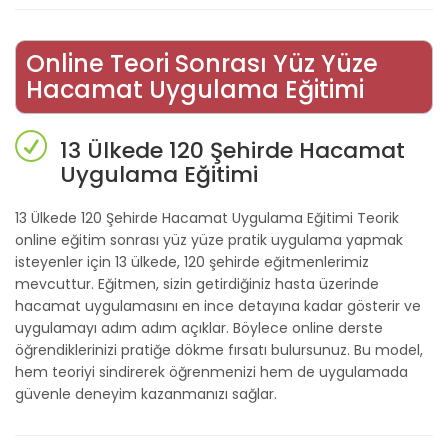
Online Teori Sonrası Yüz Yüze
Hacamat Uygulama Eğitimi
13 Ülkede 120 Şehirde Hacamat
Uygulama Eğitimi
13 Ülkede 120 Şehirde Hacamat Uygulama Eğitimi Teorik
online eğitim sonrası yüz yüze pratik uygulama yapmak
isteyenler için 13 ülkede, 120 şehirde eğitmenlerimiz
mevcuttur. Eğitmen, sizin getirdiğiniz hasta üzerinde
hacamat uygulamasını en ince detayına kadar gösterir ve
uygulamayı adım adım açıklar. Böylece online derste
öğrendiklerinizi pratiğe dökme fırsatı bulursunuz. Bu model,
hem teoriyi sindirerek öğrenmenizi hem de uygulamada
güvenle deneyim kazanmanızı sağlar.