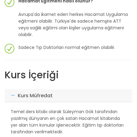
Hacamat Eğitmeni nasıl olunur?
Avrupa'da ikamet eden herkes Hacamat Uygulama
eğitmeni olabilir. Türkiye'de sadece hemşire ATT
veya sağlık eğitimi olan kişiler uygulama eğitmeni
olabilir.
Sadece Tıp Doktorları normal eğitmen olabilir.
Kurs İçeriği
Kurs Müfredat
Temel ders kitabı olarak Süleyman Gök tarafından
yazılmış dünyanın en çok satan Hacamat kitabında
yer alan tüm konular işlenecektir. Eğitim tıp doktorları
tarafından verilmektedir.