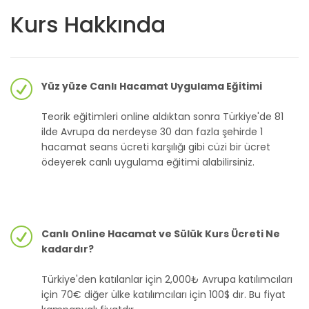
Kurs Hakkında
Yüz yüze Canlı Hacamat Uygulama Eğitimi
Teorik eğitimleri online aldıktan sonra Türkiye'de 81
ilde Avrupa da nerdeyse 30 dan fazla şehirde 1
hacamat seans ücreti karşılığı gibi cüzi bir ücret
ödeyerek canlı uygulama eğitimi alabilirsiniz.
Canlı Online Hacamat ve Sülük Kurs Ücreti Ne
kadardır?
Türkiye'den katılanlar için 2,000₺ Avrupa katılımcıları
için 70€ diğer ülke katılımcıları için 100$ dır. Bu fiyat