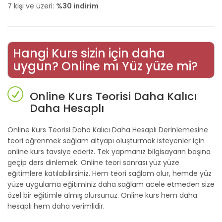
7 kişi ve üzeri:
%30 indirim
Hangi Kurs sizin için daha
uygun? Online mı Yüz yüze mi?
Online Kurs Teorisi Daha Kalıcı
Daha Hesaplı
Online Kurs Teorisi Daha Kalıcı Daha Hesaplı Derinlemesine
teori öğrenmek sağlam altyapı oluşturmak isteyenler için
online kurs tavsiye ederiz. Tek yapmanız bilgisayarın başına
geçip ders dinlemek. Online teori sonrası yüz yüze
eğitimlere katılabilirsiniz. Hem teori sağlam olur, hemde yüz
yüze uygulama eğitiminiz daha sağlam acele etmeden size
özel bir eğitimle almış olursunuz. Online kurs hem daha
hesaplı hem daha verimlidir.