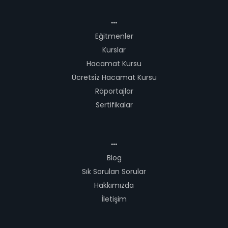
...
Eğitmenler
Kurslar
Hacamat Kursu
Ücretsiz Hacamat Kursu
Röportajlar
Sertifikalar
...
Blog
Sık Sorulan Sorular
Hakkımızda
İletişim