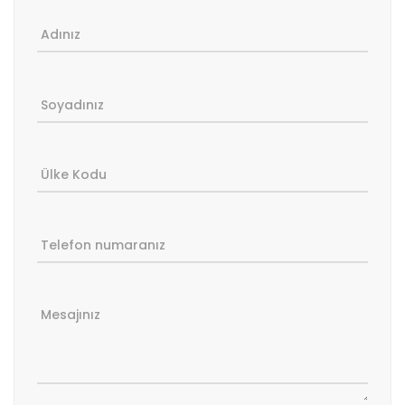
Adınız
Soyadınız
Ülke Kodu
Telefon numaranız
Mesajınız