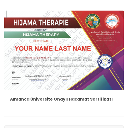
Almanca Üniversite Onaylı Hacamat Sertifikası