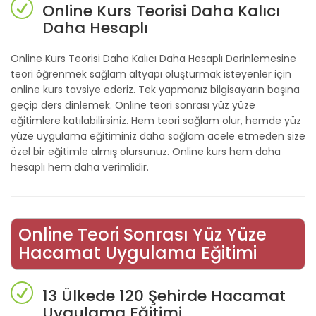
Online Kurs Teorisi Daha Kalıcı
Daha Hesaplı
Online Kurs Teorisi Daha Kalıcı Daha Hesaplı Derinlemesine
teori öğrenmek sağlam altyapı oluşturmak isteyenler için
online kurs tavsiye ederiz. Tek yapmanız bilgisayarın başına
geçip ders dinlemek. Online teori sonrası yüz yüze
eğitimlere katılabilirsiniz. Hem teori sağlam olur, hemde yüz
yüze uygulama eğitiminiz daha sağlam acele etmeden size
özel bir eğitimle almış olursunuz. Online kurs hem daha
hesaplı hem daha verimlidir.
Online Teori Sonrası Yüz Yüze
Hacamat Uygulama Eğitimi
13 Ülkede 120 Şehirde Hacamat
Uygulama Eğitimi