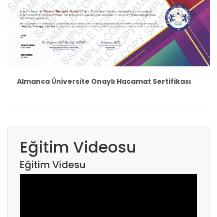
Almanca Üniversite Onaylı Hacamat Sertifikası
Eğitim Videosu
Eğitim Videsu