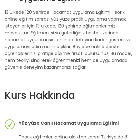
13 Ülkede 120 Şehirde Hacamat Uygulama Eğitimi Teorik
online eğitim sonrası yüz yüze pratik uygulama yapmak
isteyenler için 13 ülkede, 120 şehirde eğitmenlerimiz
mevcuttur. Eğitmen, sizin getirdiğiniz hasta üzerinde
hacamat uygulamasını en ince detayına kadar gösterir ve
uygulamayı adım adım açıklar. Böylece online derste
öğrendiklerinizi pratiğe dökme fırsatı bulursunuz. Bu model,
hem teoriyi sindirerek öğrenmenizi hem de uygulamada
güvenle deneyim kazanmanızı sağlar.
Kurs Hakkında
Yüz yüze Canlı Hacamat Uygulama Eğitimi
Teorik eğitimleri online aldıktan sonra Türkiye'de 81