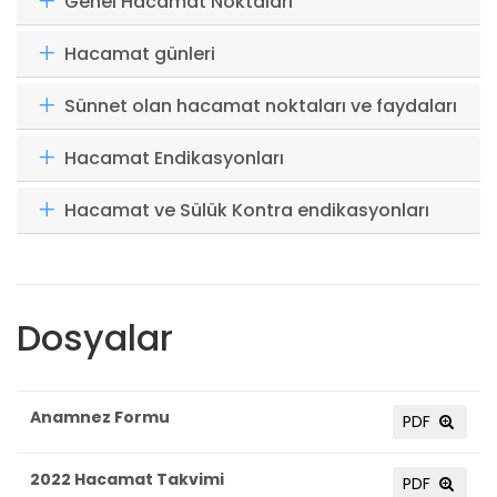
Genel Hacamat Noktaları
Hacamat günleri
Sünnet olan hacamat noktaları ve faydaları
Hacamat Endikasyonları
Hacamat ve Sülük Kontra endikasyonları
Dosyalar
Anamnez Formu
PDF
2022 Hacamat Takvimi
PDF