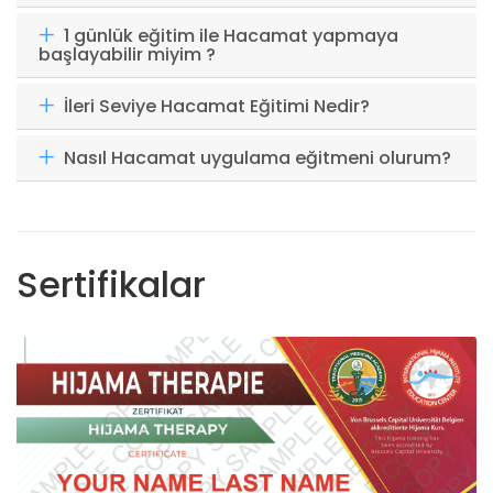
1 günlük eğitim ile Hacamat yapmaya
başlayabilir miyim ?
İleri Seviye Hacamat Eğitimi Nedir?
Nasıl Hacamat uygulama eğitmeni olurum?
Sertifikalar