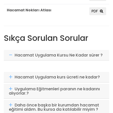
Hacamat Nokları Atlası
PDF
Sıkça Sorulan Sorular
Hacamat Uygulama Kursu Ne Kadar sürer ?
Hacamat Uygulama kurs ücreti ne kadar?
Uygulama Eğitmenleri paranın ne kadarını
alıyorlar.?
Daha önce başka bir kurumdan hacamat
eğitimi aldım. Bu kursa da katılabilir miyim ?