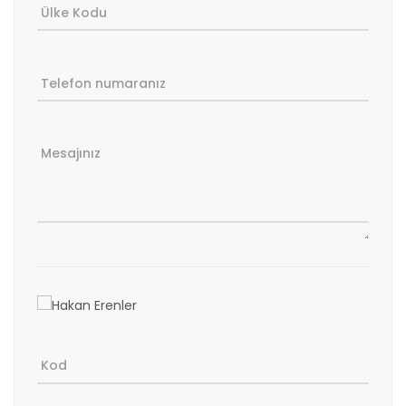
Ülke Kodu
Telefon numaranız
Mesajınız
Kod