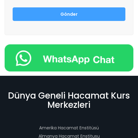
Dünya Geneli Hacamat Kurs
Merkezleri
Amerika Hacamat Enstitüsü
Almanya Hacamat Enstitusu