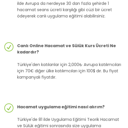
ilde Avrupa da nerdeyse 30 dan fazla şehirde 1
hacamat seans ücreti karşılığı gibi cüzi bir ücret
ödeyerek canlı uygulama eğitimi alabilirsiniz.
Canlı Online Hacamat ve Sülük Kurs Ücreti Ne
kadardır?
Türkiye'den katılanlar için 2,000₺ Avrupa katılımcıları
için 70€ diğer ülke katılımcıları için 100$ dır. Bu fiyat
kampanyalı fiyatdır.
Hacamat uygulama eğitimi nasıl alırım?
Türkiye'de 81 ilde Uygulama Eğitimi Teorik Hacamat
ve Sülük eğitimi sonrasında size uygulama