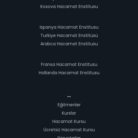
Kosova Hacamat Enstitusu
Ispanya Hacamat Enstitusu
Turkiye Hacamat Enstitüsü
Arabca Hacamat Enstitusu
Fransa Hacamat Enstitusu
Hollanda Hacamat Enstitusu
...
Eğitmenler
Kurslar
Hacamat Kursu
Ücretsiz Hacamat Kursu