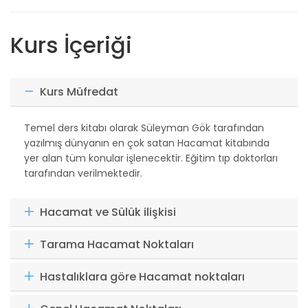
Kurs İçeriği
Kurs Müfredat
Temel ders kitabı olarak Süleyman Gök tarafından
yazılmış dünyanın en çok satan Hacamat kitabında
yer alan tüm konular işlenecektir. Eğitim tıp doktorları
tarafından verilmektedir.
Hacamat ve Sülük ilişkisi
Tarama Hacamat Noktaları
Hastalıklara göre Hacamat noktaları