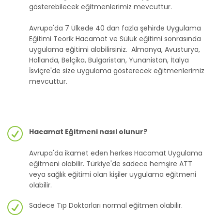
gösterebilecek eğitmenlerimiz mevcuttur.
Avrupa'da 7 Ülkede 40 dan fazla şehirde Uygulama
Eğitimi Teorik Hacamat ve Sülük eğitimi sonrasında
uygulama eğitimi alabilirsiniz. Almanya, Avusturya,
Hollanda, Belçika, Bulgaristan, Yunanistan, İtalya
İsviçre'de size uygulama gösterecek eğitmenlerimiz
mevcuttur.
Hacamat Eğitmeni nasıl olunur?
Avrupa'da ikamet eden herkes Hacamat Uygulama
eğitmeni olabilir. Türkiye'de sadece hemşire ATT
veya sağlık eğitimi olan kişiler uygulama eğitmeni
olabilir.
Sadece Tıp Doktorları normal eğitmen olabilir.