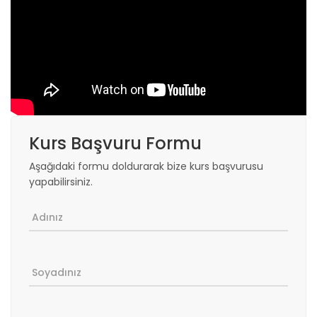
Kurs Başvuru Formu
Aşağıdaki formu doldurarak bize kurs başvurusu
yapabilirsiniz.
Adınız
Soyadınız