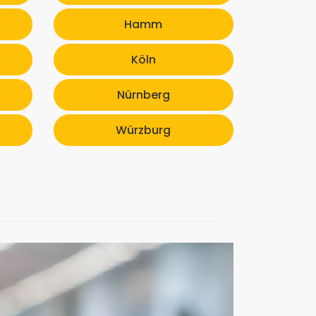
Hamm
Köln
Nürnberg
Würzburg