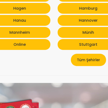
Hagen
Hamburg
Hanau
Hannover
Mannheim
Münih
Online
Stuttgart
Tüm Şehirler