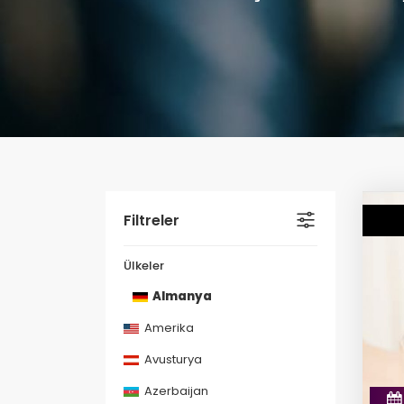
Filtreler
Ülkeler
Almanya
Amerika
Avusturya
Azerbaijan