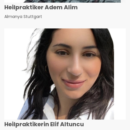
Heilpraktiker Adem Alim
Almanya Stuttgart
Heilpraktikerin Elif Altuncu