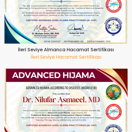
İleri Seviye Almanca Hacamat Sertifikası
İleri Seviye Hacamat Sertifikası