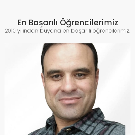
En Başarılı Öğrencilerimiz
2010 yılından buyana en başarılı öğrencilerimiz.