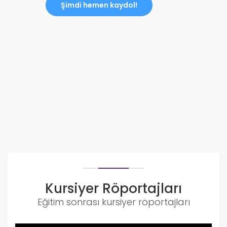
Şimdi hemen kaydol!
Kursiyer Röportajları
Eğitim sonrası kursiyer röportajları