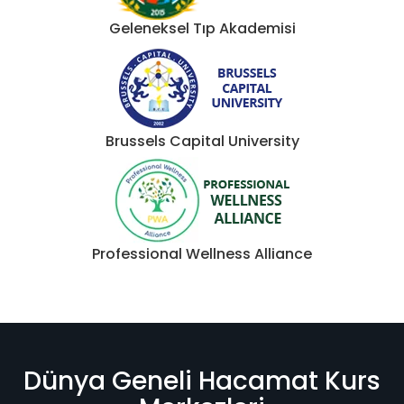
Geleneksel Tıp Akademisi
Brussels Capital University
Professional Wellness Alliance
Dünya Geneli Hacamat Kurs