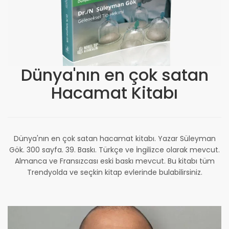
Dünya'nın en çok satan
Hacamat Kitabı
Dünya'nın en çok satan hacamat kitabı. Yazar Süleyman
Gök. 300 sayfa. 39. Baskı. Türkçe ve İngilizce olarak mevcut.
Almanca ve Fransızcası eski baskı mevcut. Bu kitabı tüm
Trendyolda ve seçkin kitap evlerinde bulabilirsiniz.