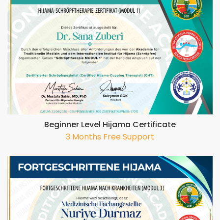
Beginner Level Hijama Certificate
3 Months Free Support