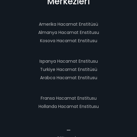
Merkezleri
Amerika Hacamat Enstitüsü
Almanya Hacamat Enstitusu
Kosova Hacamat Enstitusu
Ispanya Hacamat Enstitusu
Turkiye Hacamat Enstitüsü
Arabca Hacamat Enstitusu
Fransa Hacamat Enstitusu
Hollanda Hacamat Enstitusu
...