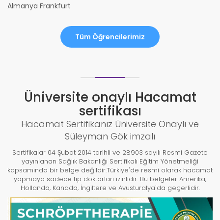
Almanya Frankfurt
Tüm Öğrencilerimiz
Üniversite onaylı Hacamat
sertifikası
Hacamat Sertifikanız Üniversite Onaylı ve
Süleyman Gök imzalı
Sertifikalar 04 Şubat 2014 tarihli ve 28903 sayılı Resmi Gazete
yayınlanan Sağlık Bakanlığı Sertifikalı Eğitim Yönetmeliği
kapsamında bir belge değildir.Türkiye'de resmi olarak hacamat
yapmaya sadece tıp doktorları izinlidir. Bu belgeler Amerika,
Hollanda, Kanada, İngiltere ve Avusturalya'da geçerlidir.