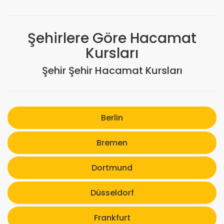
Şehirlere Göre Hacamat
Kursları
Şehir Şehir Hacamat Kursları
Berlin
Bremen
Dortmund
Düsseldorf
Frankfurt