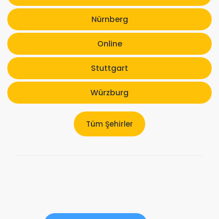
Nürnberg
Online
Stuttgart
Würzburg
Tüm Şehirler