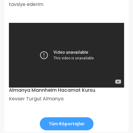
tavsiye ederim
Almanya Mannheim Hacamat Kursu
Kevser Turgut Almanya
Tüm Röportajlar