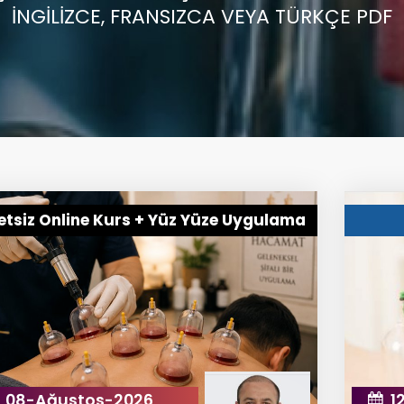
İNGİLİZCE, FRANSIZCA VEYA TÜRKÇE PDF
etsiz Online Kurs + Yüz Yüze Uygulama
08-Ağustos-2026
1