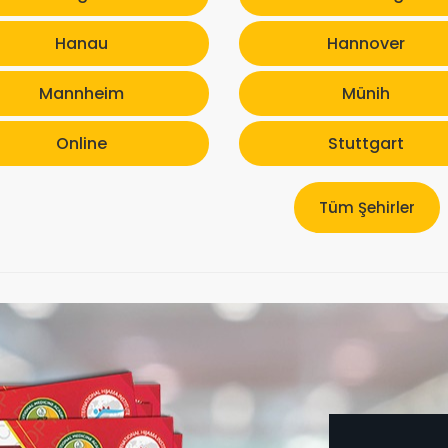
Hanau
Hannover
Mannheim
Münih
Online
Stuttgart
Tüm Şehirler