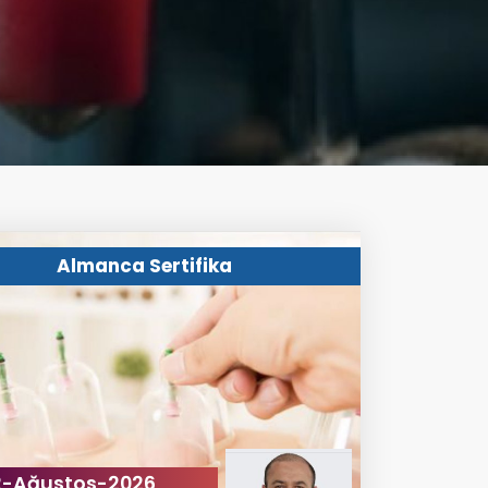
Almanca Sertifika
2-Ağustos-2026