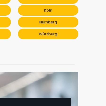
Köln
Nürnberg
Würzburg